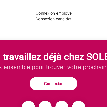
Connexion employé
Connexion candidat
 travaillez déjà chez SOL
 ensemble pour trouver votre prochain
Connexion