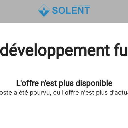
 développement fu
L'offre n'est plus disponible
oste a été pourvu, ou l'offre n'est plus d'actua