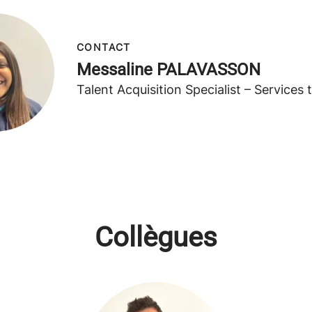
CONTACT
Messaline PALAVASSON
Talent Acquisition Specialist – Services
Collègues