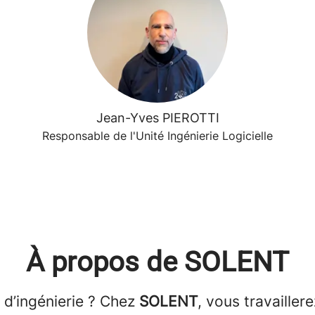
Jean-Yves PIEROTTI
Responsable de l'Unité Ingénierie Logicielle
À propos de SOLENT
 d’ingénierie ? Chez
SOLENT
, vous travailler