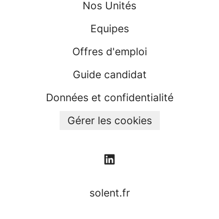
Nos Unités
Equipes
Offres d'emploi
Guide candidat
Données et confidentialité
Gérer les cookies
solent.fr