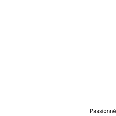
Passionné