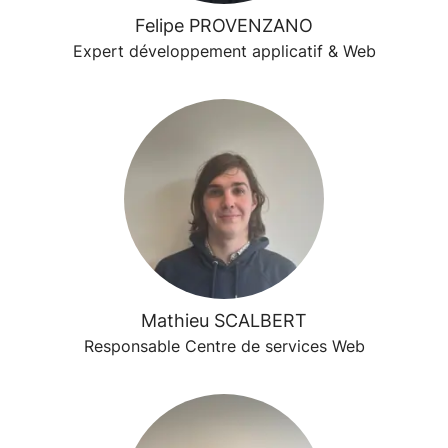
Felipe PROVENZANO
Expert développement applicatif & Web
Mathieu SCALBERT
Responsable Centre de services Web