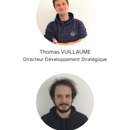
Thomas VUILLAUME
Directeur Développement Stratégique