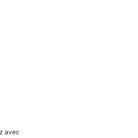
ez avec